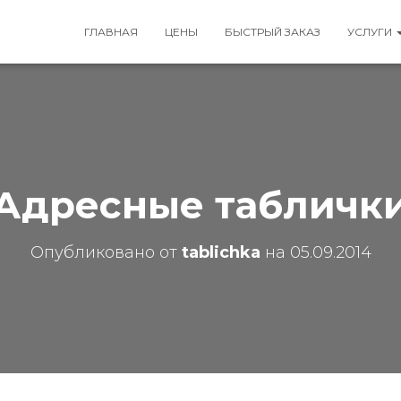
ГЛАВНАЯ
ЦЕНЫ
БЫСТРЫЙ ЗАКАЗ
УСЛУГИ
Адресные табличк
Опубликовано от
tablichka
на
05.09.2014