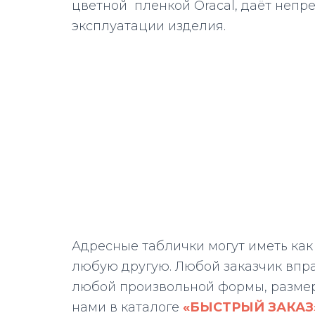
цветной пленкой Oracal, даёт непр
эксплуатации изделия.
Адресные таблички могут иметь как
любую другую. Любой заказчик впра
любой произвольной формы, размера
нами в каталоге
«
БЫСТРЫЙ ЗАКАЗ