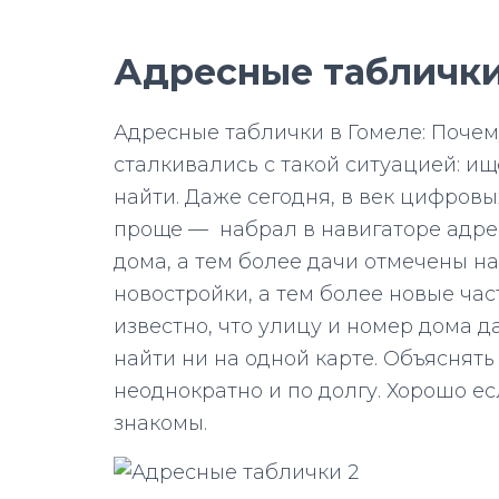
Адресные таблички
Адресные таблички в Гомеле: Почем
сталкивались с такой ситуацией: и
найти. Даже сегодня, в век цифровых
проще — набрал в навигаторе адрес
дома, а тем более дачи отмечены на
новостройки, а тем более новые ча
известно, что улицу и номер дома 
найти ни на одной карте. Объяснять
неоднократно и по долгу. Хорошо е
знакомы.