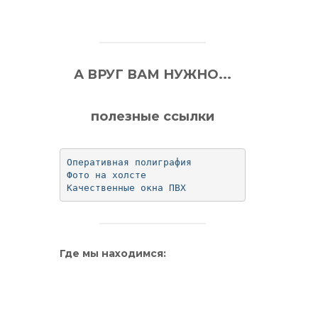
А ВРУГ ВАМ НУЖНО...
полезные ссылки
Оперативная полиграфия
Фото на холсте
Качественные окна ПВХ
Где мы находимся: