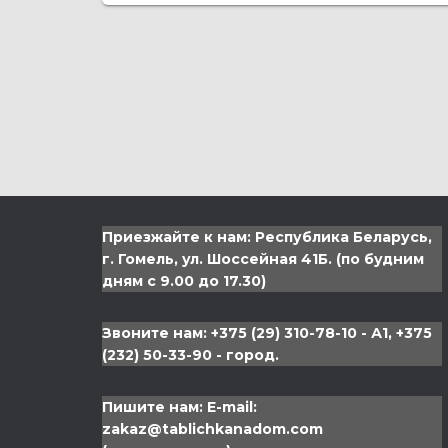
Приезжайте к нам: Республика Беларусь,
г. Гомель, ул. Шоссейная 41Б. (по будним
дням с 9.00 до 17.30)
Звоните нам: +375 (29) 310-78-10 - А1, +375
(232) 50-33-90 - город.
Пишите нам: Е-mail:
zakaz@tablichkanadom.com