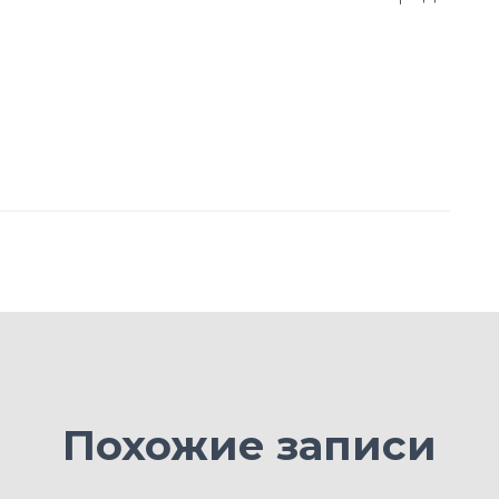
Похожие записи