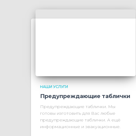
НАШИ УСЛУГИ
Предупреждающие таблички
Предупреждающие таблички. Мы
готовы изготовить для Вас любые
предупреждающие таблички. А ещё
информационные и эвакуационные.