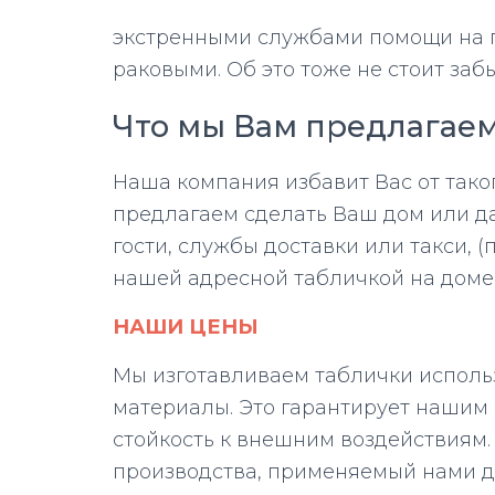
экстренными службами помощи на п
раковыми. Об это тоже не стоит забы
Что мы Вам предлагаем
Наша компания избавит Вас от тако
предлагаем сделать Ваш дом или дач
гости, службы доставки или такси, 
нашей адресной табличкой на доме 
НАШИ ЦЕНЫ
Мы изготавливаем таблички исполь
материалы. Это гарантирует нашим
стойкость к внешним воздействиям
производства, применяемый нами дл