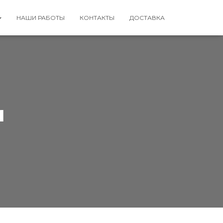
НАШИ РАБОТЫ
КОНТАКТЫ
ДОСТАВКА
и