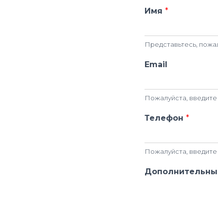
Имя
*
Представьтесь, пожа
Email
Пожалуйста, введите 
Телефон
*
Пожалуйста, введите
Дополнительные