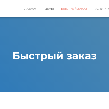
ГЛАВНАЯ
ЦЕНЫ
БЫСТРЫЙ ЗАКАЗ
УСЛУГИ
Быстрый заказ