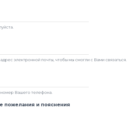
луйста.
адрес электронной почты, чтобы мы смогли с Вами связаться.
 номер Вашего телефона.
 пожелания и пояснения