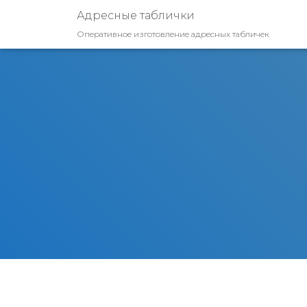
Адресные таблички
Оперативное изготовление адресных табличек