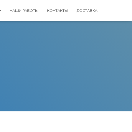
НАШИ РАБОТЫ
КОНТАКТЫ
ДОСТАВКА