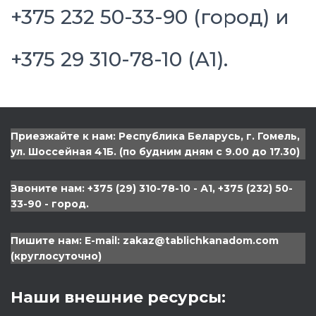
+375 232 50-33-90 (город) и
+375 29 310-78-10 (А1).
Приезжайте к нам: Республика Беларусь, г. Гомель,
ул. Шоссейная 41Б. (по будним дням с 9.00 до 17.30)
Звоните нам: +375 (29) 310-78-10 - А1, +375 (232) 50-
33-90 - город.
Пишите нам: Е-mail: zakaz@tablichkanadom.com
(круглосуточно)
Наши внешние ресурсы: