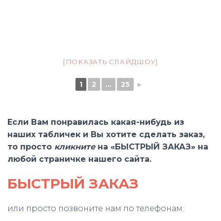
[ПОКАЗАТЬ СЛАЙДШОУ]
1
2
...
25
►
Если Вам понравилась какая-нибудь из
наших табличек и Вы хотите сделать заказ,
то просто
кликните
на «БЫСТРЫЙ ЗАКАЗ» на
любой страничке нашего сайта.
БЫСТРЫЙ ЗАКАЗ
или просто позвоните нам по телефонам: