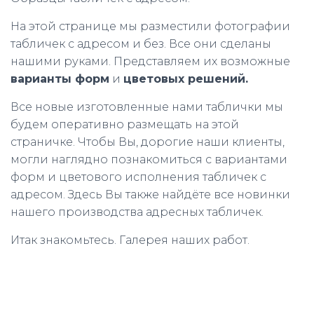
На этой странице мы разместили фотографии
табличек с адресом и без. Все они сделаны
нашими руками. Представляем их возможные
варианты форм
и
цветовых решений.
Все новые изготовленные нами таблички мы
будем оперативно размещать на этой
страничке. Чтобы Вы, дорогие наши клиенты,
могли наглядно познакомиться с вариантами
форм и цветового исполнения табличек с
адресом. Здесь Вы также найдёте все новинки
нашего производства адресных табличек.
Итак знакомьтесь. Галерея наших работ.